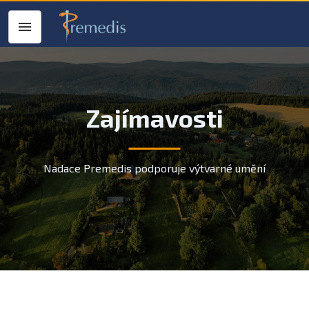
Zajímavosti
Nadace Premedis podporuje výtvarné umění