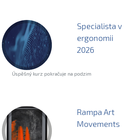
Specialista v
ergonomii
2026
Úspěšný kurz pokračuje na podzim
Rampa Art
Movements